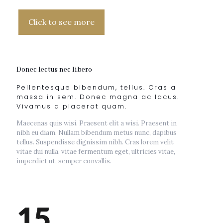
Click to see more
Donec lectus nec libero
Pellentesque bibendum, tellus. Cras a
massa in sem. Donec magna ac lacus.
Vivamus a placerat quam.
Maecenas quis wisi. Praesent elit a wisi. Praesent in
nibh eu diam. Nullam bibendum metus nunc, dapibus
tellus. Suspendisse dignissim nibh. Cras lorem velit
vitae dui nulla, vitae fermentum eget, ultricies vitae,
imperdiet ut, semper convallis.
15